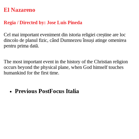
El Nazareno
Regia / Directed by: Jose Luis Pineda
Cel mai important eveniment din istoria religiei creștine are loc
dincolo de planul fizic, când Dumnezeu însuși atinge omenirea
pentru prima dată.
The most important event in the history of the Christian religion
occurs beyond the physical plane, when God himself touches
humankind for the first time.
Previous Post
Focus Italia